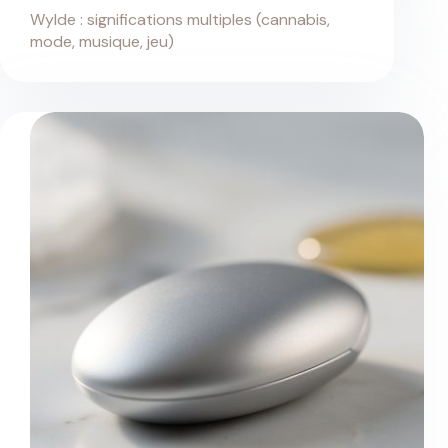
Wylde : significations multiples (cannabis,
mode, musique, jeu)