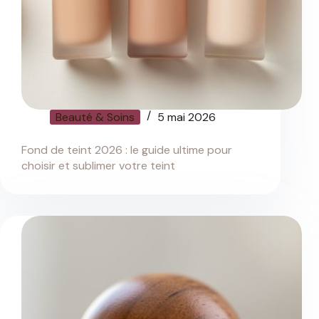
Beauté & Soins
5 mai 2026
Fond de teint 2026 : le guide ultime pour
choisir et sublimer votre teint