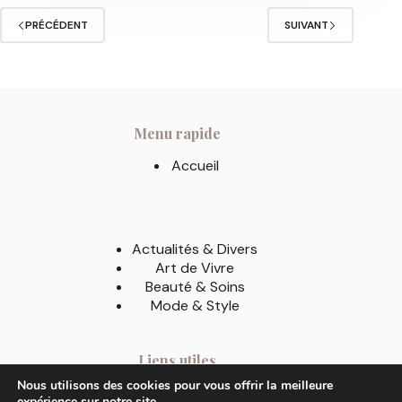
PRÉCÉDENT
SUIVANT
Menu rapide
Accueil
Actualités & Divers
Art de Vivre
Beauté & Soins
Mode & Style
Liens utiles
Nous utilisons des cookies pour vous offrir la meilleure
A Propos
expérience sur notre site.