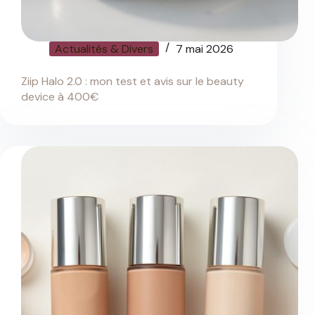
Actualités & Divers
7 mai 2026
Ziip Halo 2.0 : mon test et avis sur le beauty
device à 400€