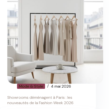
Mode & Style
4 mai 2026
Showrooms déménagent à Paris : les
nouveautés de la Fashion Week 2026