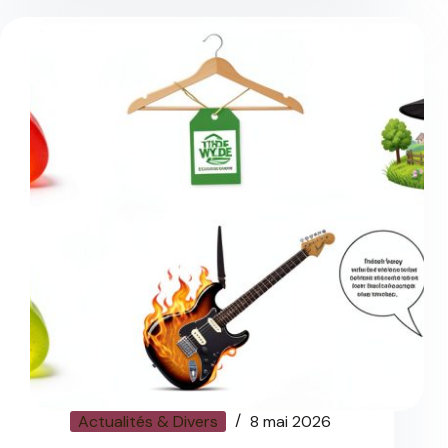
Actualités & Divers
8 mai 2026