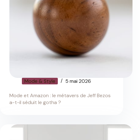
Mode & Style
5 mai 2026
Mode et Amazon : le métavers de Jeff Bezos
a-t-il séduit le gotha ?