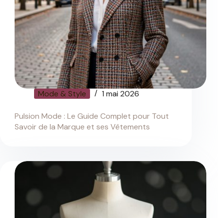
Mode & Style
1 mai 2026
Pulsion Mode : Le Guide Complet pour Tout
Savoir de la Marque et ses Vêtements