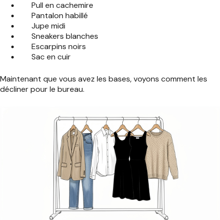
Pull en cachemire
Pantalon habillé
Jupe midi
Sneakers blanches
Escarpins noirs
Sac en cuir
Maintenant que vous avez les bases, voyons comment les
décliner pour le bureau.