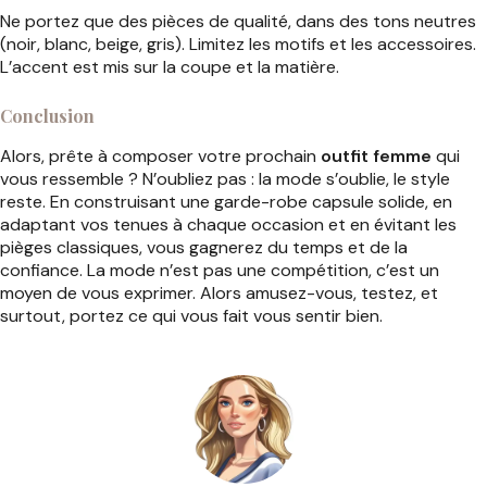
Ne portez que des pièces de qualité, dans des tons neutres
(noir, blanc, beige, gris). Limitez les motifs et les accessoires.
L’accent est mis sur la coupe et la matière.
Conclusion
Alors, prête à composer votre prochain
outfit femme
qui
vous ressemble ? N’oubliez pas : la mode s’oublie, le style
reste. En construisant une garde-robe capsule solide, en
adaptant vos tenues à chaque occasion et en évitant les
pièges classiques, vous gagnerez du temps et de la
confiance. La mode n’est pas une compétition, c’est un
moyen de vous exprimer. Alors amusez-vous, testez, et
surtout, portez ce qui vous fait vous sentir bien.