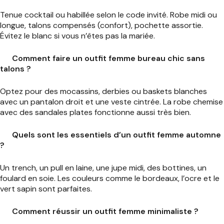
Tenue cocktail ou habillée selon le code invité. Robe midi ou
longue, talons compensés (confort), pochette assortie.
Évitez le blanc si vous n’êtes pas la mariée.
Comment faire un outfit femme bureau chic sans
talons ?
Optez pour des mocassins, derbies ou baskets blanches
avec un pantalon droit et une veste cintrée. La robe chemise
avec des sandales plates fonctionne aussi très bien.
Quels sont les essentiels d’un outfit femme automne
?
Un trench, un pull en laine, une jupe midi, des bottines, un
foulard en soie. Les couleurs comme le bordeaux, l’ocre et le
vert sapin sont parfaites.
Comment réussir un outfit femme minimaliste ?