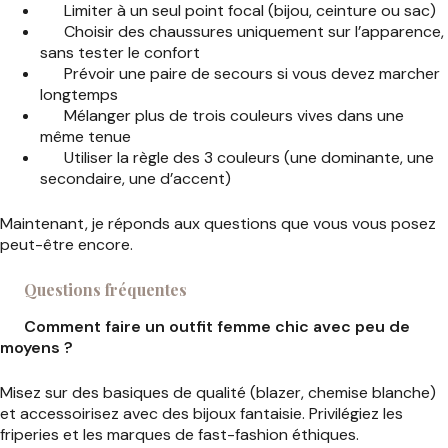
Limiter à un seul point focal (bijou, ceinture ou sac)
Choisir des chaussures uniquement sur l’apparence,
sans tester le confort
Prévoir une paire de secours si vous devez marcher
longtemps
Mélanger plus de trois couleurs vives dans une
même tenue
Utiliser la règle des 3 couleurs (une dominante, une
secondaire, une d’accent)
Maintenant, je réponds aux questions que vous vous posez
peut-être encore.
Questions fréquentes
Comment faire un outfit femme chic avec peu de
moyens ?
Misez sur des basiques de qualité (blazer, chemise blanche)
et accessoirisez avec des bijoux fantaisie. Privilégiez les
friperies et les marques de fast-fashion éthiques.