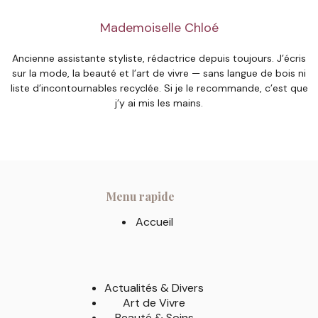
Mademoiselle Chloé
Ancienne assistante styliste, rédactrice depuis toujours. J’écris
sur la mode, la beauté et l’art de vivre — sans langue de bois ni
liste d’incontournables recyclée. Si je le recommande, c’est que
j’y ai mis les mains.
Menu rapide
Accueil
Actualités & Divers
Art de Vivre
Beauté & Soins