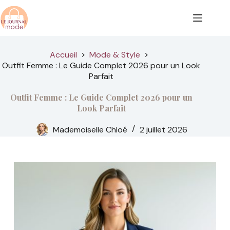
Passer
au
contenu
Accueil
Mode & Style
Outfit Femme : Le Guide Complet 2026 pour un Look
Parfait
Outfit Femme : Le Guide Complet 2026 pour un
Look Parfait
Mademoiselle Chloé
2 juillet 2026