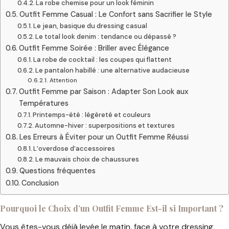
La robe chemise pour un look féminin
Outfit Femme Casual : Le Confort sans Sacrifier le Style
Le jean, basique du dressing casual
Le total look denim : tendance ou dépassé ?
Outfit Femme Soirée : Briller avec Élégance
La robe de cocktail : les coupes qui flattent
Le pantalon habillé : une alternative audacieuse
Attention
Outfit Femme par Saison : Adapter Son Look aux
Températures
Printemps-été : légèreté et couleurs
Automne-hiver : superpositions et textures
Les Erreurs à Éviter pour un Outfit Femme Réussi
L’overdose d’accessoires
Le mauvais choix de chaussures
Questions fréquentes
Conclusion
Pourquoi le Choix d’un Outfit Femme Est-il si Important ?
Vous êtes-vous déjà levée le matin, face à votre dressing,