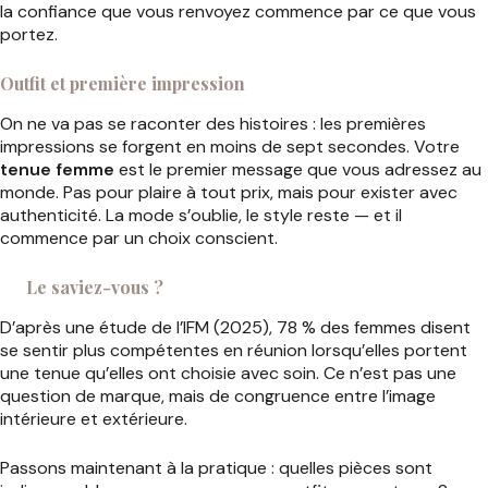
la confiance que vous renvoyez commence par ce que vous
portez.
Outfit et première impression
On ne va pas se raconter des histoires : les premières
impressions se forgent en moins de sept secondes. Votre
tenue femme
est le premier message que vous adressez au
monde. Pas pour plaire à tout prix, mais pour exister avec
authenticité. La mode s’oublie, le style reste — et il
commence par un choix conscient.
Le saviez-vous ?
D’après une étude de l’IFM (2025), 78 % des femmes disent
se sentir plus compétentes en réunion lorsqu’elles portent
une tenue qu’elles ont choisie avec soin. Ce n’est pas une
question de marque, mais de congruence entre l’image
intérieure et extérieure.
Passons maintenant à la pratique : quelles pièces sont