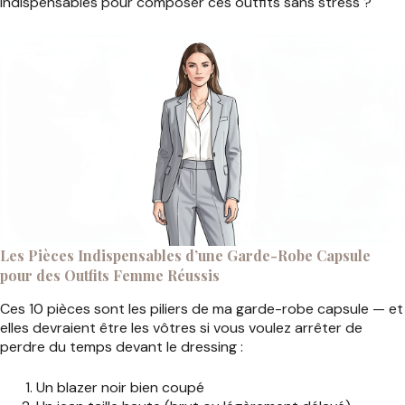
indispensables pour composer ces outfits sans stress ?
Les Pièces Indispensables d’une Garde-Robe Capsule
pour des Outfits Femme Réussis
Ces 10 pièces sont les piliers de ma garde-robe capsule — et
elles devraient être les vôtres si vous voulez arrêter de
perdre du temps devant le dressing :
Un blazer noir bien coupé