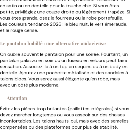
en satin ou en dentelle pour la touche chic. Si vous êtes
petite, privilégiez une coupe droite ou légèrement trapèze. Si
vous êtes grande, osez le fourreau ou la robe portefeuille.
Les couleurs tendance 2026 : le bleu nuit, le vert émeraude,
et le rouge cerise.
Le pantalon habillé : une alternative audacieuse
On oublie souvent le pantalon pour une soirée. Pourtant, un
pantalon palazzo en soie ou un fuseau en velours peut faire
sensation. Associez-le à un top en sequins ou à un body en
dentelle. Ajoutez une pochette métallisée et des sandales à
talons blocs. Vous serez aussi élégante qu’en robe, mais
avec un côté plus moderne.
Attention
Évitez les pièces trop brillantes (paillettes intégrales) si vous
devez marcher longtemps ou vous asseoir sur des chaises
inconfortables. Les talons hauts, oui, mais avec des semelles
compensées ou des plateformes pour plus de stabilité.