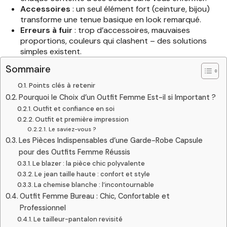
Accessoires
: un seul élément fort (ceinture, bijou)
transforme une tenue basique en look remarqué.
Erreurs à fuir
: trop d’accessoires, mauvaises
proportions, couleurs qui clashent – des solutions
simples existent.
Sommaire
Points clés à retenir
Pourquoi le Choix d’un Outfit Femme Est-il si Important ?
Outfit et confiance en soi
Outfit et première impression
Le saviez-vous ?
Les Pièces Indispensables d’une Garde-Robe Capsule
pour des Outfits Femme Réussis
Le blazer : la pièce chic polyvalente
Le jean taille haute : confort et style
La chemise blanche : l’incontournable
Outfit Femme Bureau : Chic, Confortable et
Professionnel
Le tailleur-pantalon revisité