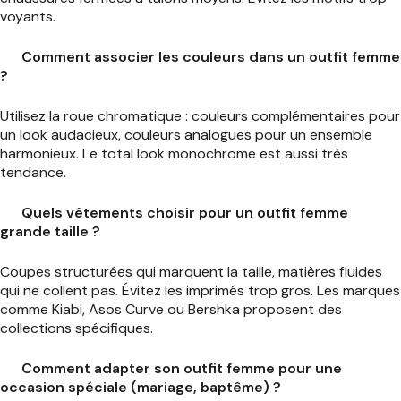
voyants.
Comment associer les couleurs dans un outfit femme
?
Utilisez la roue chromatique : couleurs complémentaires pour
un look audacieux, couleurs analogues pour un ensemble
harmonieux. Le total look monochrome est aussi très
tendance.
Quels vêtements choisir pour un outfit femme
grande taille ?
Coupes structurées qui marquent la taille, matières fluides
qui ne collent pas. Évitez les imprimés trop gros. Les marques
comme Kiabi, Asos Curve ou Bershka proposent des
collections spécifiques.
Comment adapter son outfit femme pour une
occasion spéciale (mariage, baptême) ?