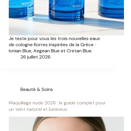
Je teste pour vous les trois nouvelles eaux
de cologne Korres inspirées de la Grèce :
Ionian Blue, Aegean Blue et Cretan Blue.
26 juillet 2026
Beauté & Soins
Maquillage nude 2026 : le guide complet pour
un teint naturel et lumineux