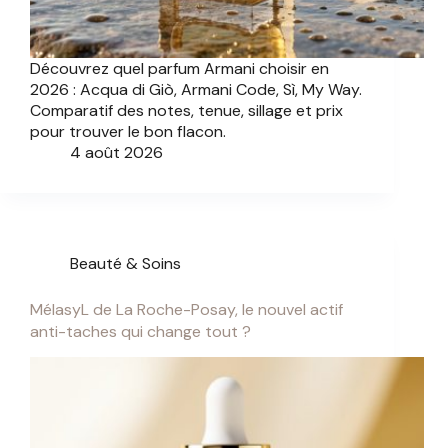
Découvrez quel parfum Armani choisir en
2026 : Acqua di Giò, Armani Code, Sì, My Way.
Comparatif des notes, tenue, sillage et prix
pour trouver le bon flacon.
4 août 2026
Beauté & Soins
MélasyL de La Roche-Posay, le nouvel actif
anti-taches qui change tout ?