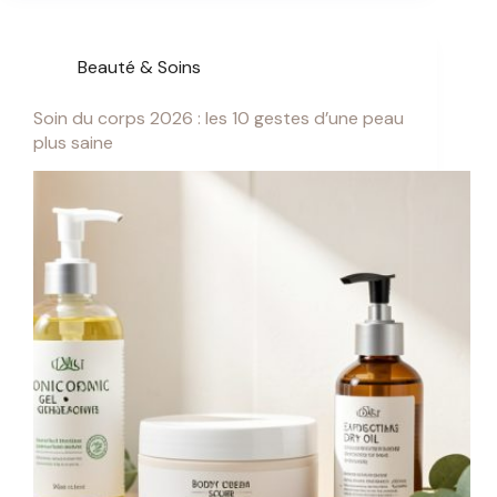
Beauté & Soins
Soin du corps 2026 : les 10 gestes d’une peau
plus saine