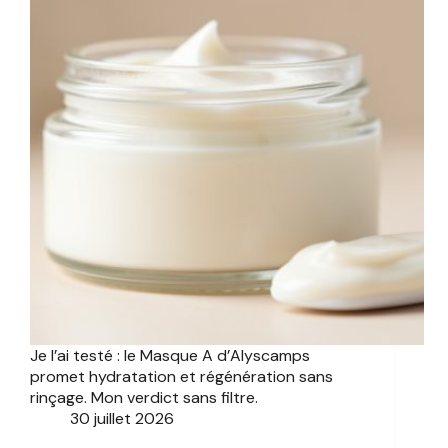
Je l’ai testé : le Masque A d’Alyscamps
promet hydratation et régénération sans
rinçage. Mon verdict sans filtre.
30 juillet 2026