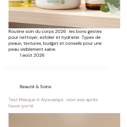
Routine soin du corps 2026 : les bons gestes
pour nettoyer, exfolier et hydrater. Types de
peaux, textures, budget et conseils pour une
peau visiblement saine.
1 août 2026
Beauté & Soins
Test Masque A Alyscamps : mon avis après
l’avoir porté