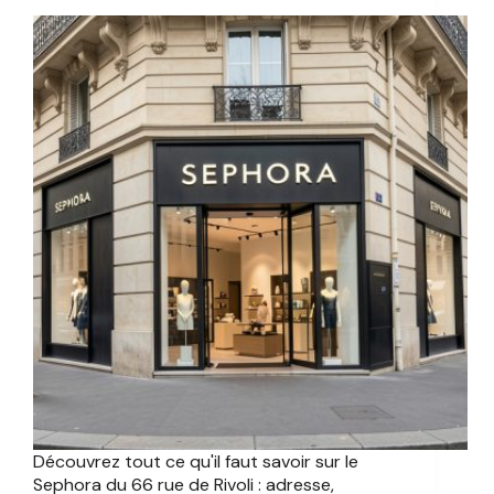
Découvrez tout ce qu'il faut savoir sur le
Sephora du 66 rue de Rivoli : adresse,