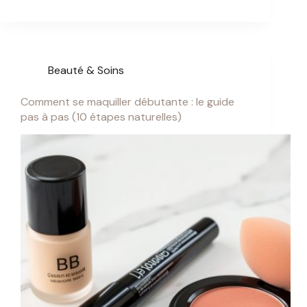
Beauté & Soins
Comment se maquiller débutante : le guide
pas à pas (10 étapes naturelles)