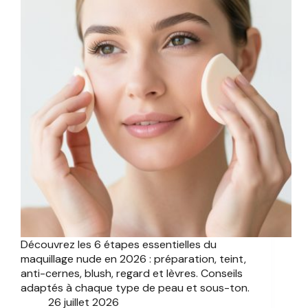
Découvrez les 6 étapes essentielles du
maquillage nude en 2026 : préparation, teint,
anti-cernes, blush, regard et lèvres. Conseils
adaptés à chaque type de peau et sous-ton.
26 juillet 2026