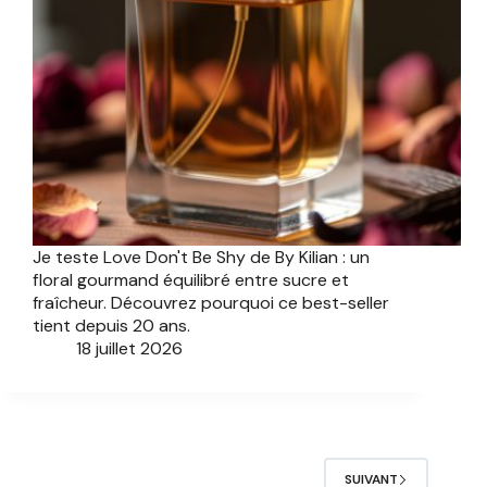
Je teste Love Don't Be Shy de By Kilian : un
floral gourmand équilibré entre sucre et
fraîcheur. Découvrez pourquoi ce best-seller
tient depuis 20 ans.
18 juillet 2026
SUIVANT