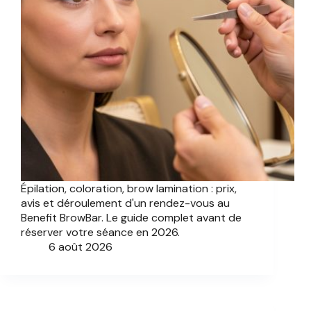
Épilation, coloration, brow lamination : prix,
avis et déroulement d'un rendez-vous au
Benefit BrowBar. Le guide complet avant de
réserver votre séance en 2026.
6 août 2026