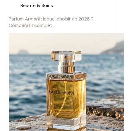
Beauté & Soins
Parfum Armani : lequel choisir en 2026 ?
Comparatif complet