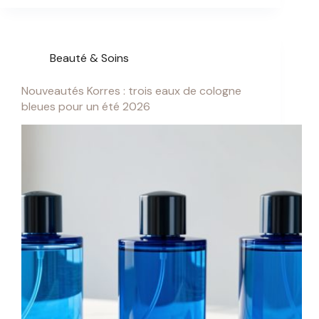
Beauté & Soins
Nouveautés Korres : trois eaux de cologne
bleues pour un été 2026