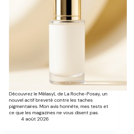
Découvrez le MélasyL de La Roche-Posay, un
nouvel actif breveté contre les taches
pigmentaires. Mon avis honnête, mes tests et
ce que les magazines ne vous disent pas.
4 août 2026