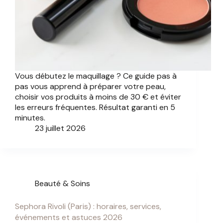
Vous débutez le maquillage ? Ce guide pas à
pas vous apprend à préparer votre peau,
choisir vos produits à moins de 30 € et éviter
les erreurs fréquentes. Résultat garanti en 5
minutes.
23 juillet 2026
Beauté & Soins
Sephora Rivoli (Paris) : horaires, services,
événements et astuces 2026