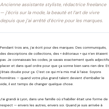
Ancienne assistante styliste, rédactrice freelance
— j’écris sur la mode, la beauté et l’art de vivre
depuis que j’ai arrêté d’écrire pour les marques.
Pendant trois ans, j’ai écrit pour des marques. Des communiqués,
des descriptions de collections, des « éditoriaux » qui n’en étaient
pas. Je connaissais les codes, je savais exactement quels adjectifs
placer et dans quel ordre pour que ça sonne bien sans rien dire. Et
j’étais douée pour ça. C’est ce qui m’a mis mal à l’aise. Soyons
honnêtes — quand votre plus grand talent devient d’emballer le
vide, il est temps de changer quelque chose.
J’ai grandi à Lyon, dans une famille où s’habiller était une forme de
respect — envers les autres, envers soi. Quand je suis arrivée à