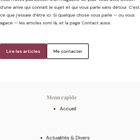
d’une amie qui connaît le sujet et qui vous parle sans détour. C’est
ce que j’essaie d’être ici. Si quelque chose vous parle — ou vous
agace — les articles sont là, et la page Contact aussi.
Lire les articles
Me contacter
Menu rapide
Accueil
Actualités & Divers