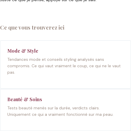
Ce que vous trouverez ici
Mode & Style
Tendances mode et conseils styling analysés sans
compromis. Ce qui vaut vraiment le coup, ce qui ne le vaut
pas.
Beauté & Soins
Tests beauté menés sur la durée, verdicts clairs.
Uniquement ce qui a vraiment fonctionné sur ma peau.