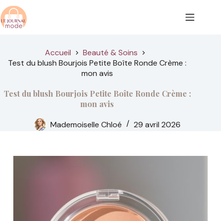
Passer
au
contenu
Accueil
Beauté & Soins
Test du blush Bourjois Petite Boîte Ronde Crème :
mon avis
Test du blush Bourjois Petite Boîte Ronde Crème :
mon avis
Mademoiselle Chloé
29 avril 2026