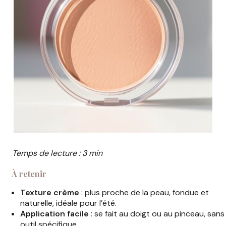
Temps de lecture : 3 min
À retenir
Texture crème
: plus proche de la peau, fondue et
naturelle, idéale pour l’été.
Application facile
: se fait au doigt ou au pinceau, sans
outil spécifique.