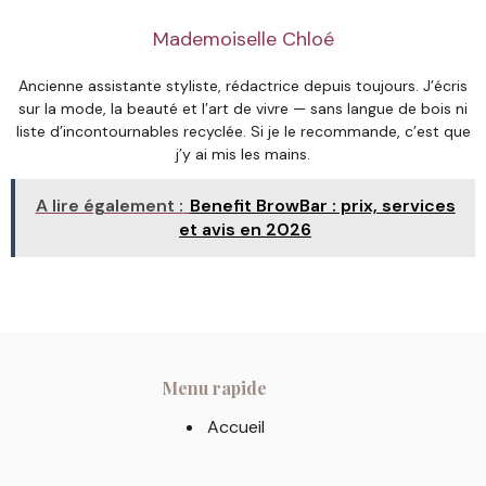
Mademoiselle Chloé
Ancienne assistante styliste, rédactrice depuis toujours. J’écris
sur la mode, la beauté et l’art de vivre — sans langue de bois ni
liste d’incontournables recyclée. Si je le recommande, c’est que
j’y ai mis les mains.
A lire également :
Benefit BrowBar : prix, services
et avis en 2026
Menu rapide
Accueil