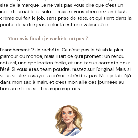
site de la marque. Je ne vais pas vous dire que c’est un
incontournable absolu — mais si vous cherchez un blush
crème qui fait le job, sans prise de tête, et qui tient dans la
poche de votre jean, celui-là est une valeur sûre.
Mon avis final : je rachète ou pas ?
Franchement ? Je rachète. Ce n’est pas le blush le plus
glamour du monde, mais il fait ce qu’il promet : un rendu
naturel, une application facile, et une tenue correcte pour
l’été. Si vous êtes team poudre, restez sur l’original. Mais si
vous voulez essayer la crème, n’hésitez pas. Moi, je l’ai déjà
dans mon sac à main, et c’est mon allié des journées au
bureau et des sorties impromptues.