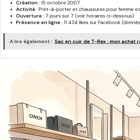
Création
: 15 octobre 2007
Activité
: Prêt-à-porter et chaussures pour femme 
Ouverture
: 7 jours sur 7 (voir horaires ci-dessous)
Présence en ligne
: 11 434 likes sur Facebook (donné
A lire également :
Sac en cuir de T-Rex : mon achat r