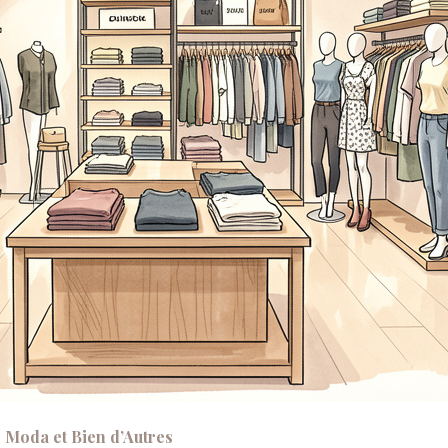
 Moda et Bien d’Autres