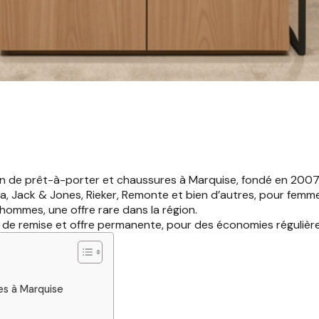
 de prêt-à-porter et chaussures à Marquise, fondé en 2007, 
, Jack & Jones, Rieker, Remonte et bien d’autres, pour fem
 hommes, une offre rare dans la région.
 de remise et offre permanente, pour des économies régulière
es à Marquise