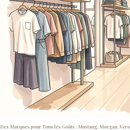
Des Marques pour Tous les Goûts : Mustang, Morgan, Vero