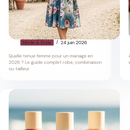
Mode & Style
24 juin 2026
Quelle tenue femme pour un mariage en
2026 ? Le guide complet robe, combinaison
ou tailleur