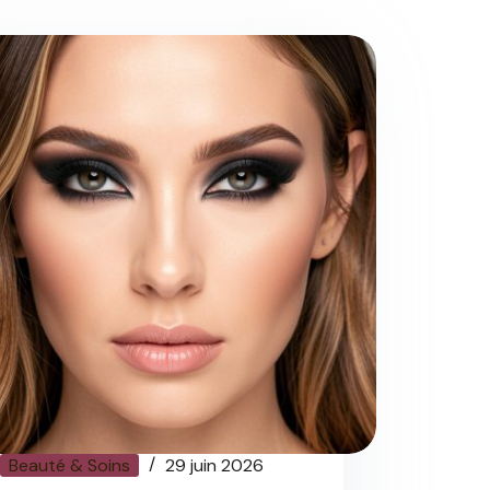
Beauté & Soins
29 juin 2026