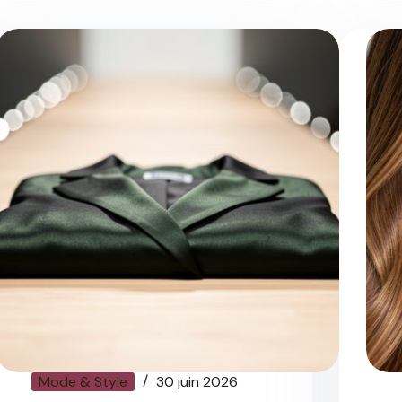
Mode & Style
30 juin 2026