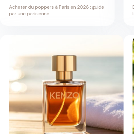
Acheter du poppers à Paris en 2026 : guide
par une parisienne