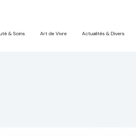
uté & Soins
Art de Vivre
Actualités & Divers