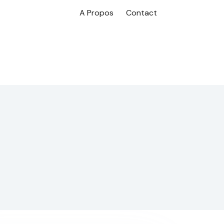
A Propos
Contact