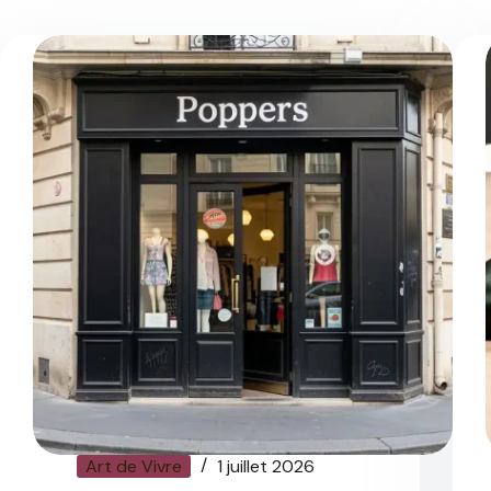
Art de Vivre
1 juillet 2026