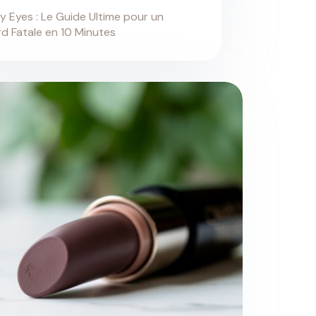
 Eyes : Le Guide Ultime pour un
d Fatale en 10 Minutes