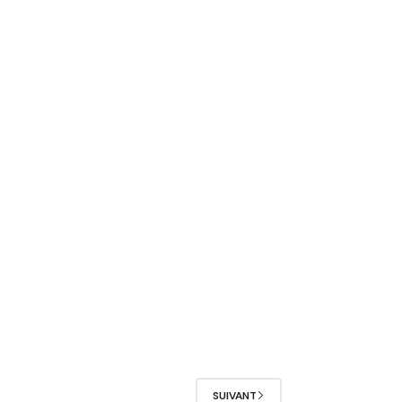
SUIVANT