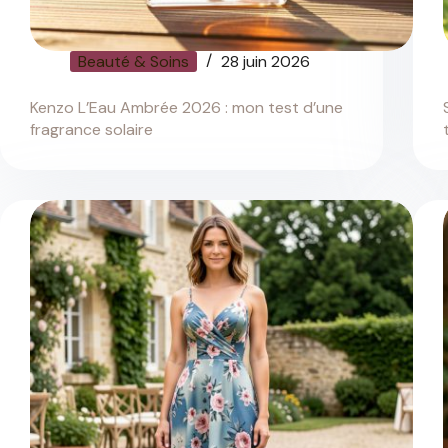
Beauté & Soins
28 juin 2026
Kenzo L’Eau Ambrée 2026 : mon test d’une
fragrance solaire