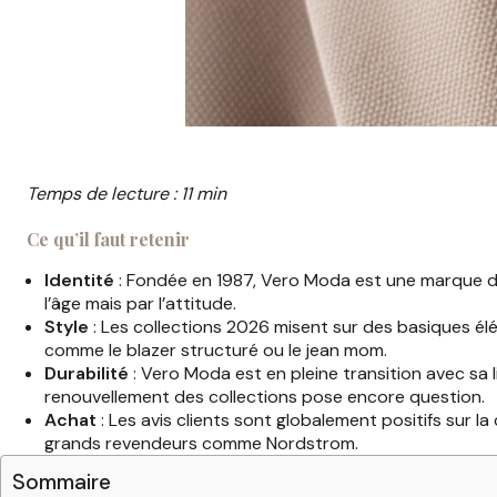
Temps de lecture : 11 min
Ce qu’il faut retenir
Identité
: Fondée en 1987, Vero Moda est une marque da
l’âge mais par l’attitude.
Style
: Les collections 2026 misent sur des basiques él
comme le blazer structuré ou le jean mom.
Durabilité
: Vero Moda est en pleine transition avec sa 
renouvellement des collections pose encore question.
Achat
: Les avis clients sont globalement positifs sur la co
grands revendeurs comme Nordstrom.
Sommaire