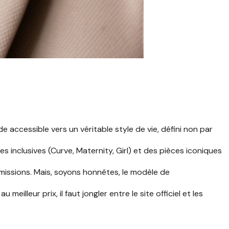
ccessible vers un véritable style de vie, défini non par
inclusives (Curve, Maternity, Girl) et des pièces iconiques
émissions. Mais, soyons honnêtes, le modèle de
 meilleur prix, il faut jongler entre le site officiel et les