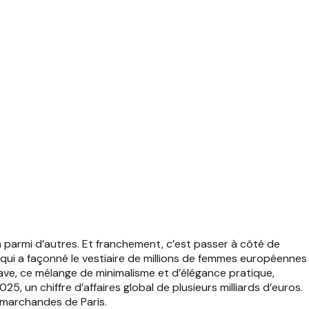
 parmi d’autres. Et franchement, c’est passer à côté de
ue qui a façonné le vestiaire de millions de femmes européennes
ve, ce mélange de minimalisme et d’élégance pratique,
025, un chiffre d’affaires global de plusieurs milliards d’euros.
 marchandes de Paris.