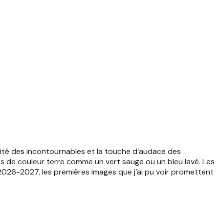
rité des incontournables et la touche d’audace des
s de couleur terre comme un vert sauge ou un bleu lavé. Les
 2026-2027, les premières images que j’ai pu voir promettent