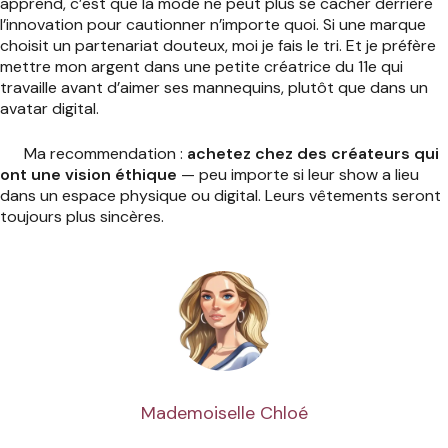
apprend, c’est que la mode ne peut plus se cacher derrière
l’innovation pour cautionner n’importe quoi. Si une marque
choisit un partenariat douteux, moi je fais le tri. Et je préfère
mettre mon argent dans une petite créatrice du 11e qui
travaille avant d’aimer ses mannequins, plutôt que dans un
avatar digital.
Ma recommendation :
achetez chez des créateurs qui
ont une vision éthique
— peu importe si leur show a lieu
dans un espace physique ou digital. Leurs vêtements seront
toujours plus sincères.
Mademoiselle Chloé