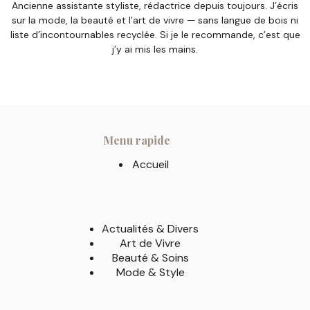
Ancienne assistante styliste, rédactrice depuis toujours. J’écris
sur la mode, la beauté et l’art de vivre — sans langue de bois ni
liste d’incontournables recyclée. Si je le recommande, c’est que
j’y ai mis les mains.
Menu rapide
Accueil
Actualités & Divers
Art de Vivre
Beauté & Soins
Mode & Style