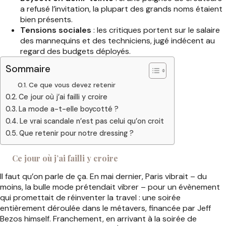
a refusé l’invitation, la plupart des grands noms étaient
bien présents.
Tensions sociales
: les critiques portent sur le salaire
des mannequins et des techniciens, jugé indécent au
regard des budgets déployés.
Sommaire
Ce que vous devez retenir
Ce jour où j’ai failli y croire
La mode a-t-elle boycotté ?
Le vrai scandale n’est pas celui qu’on croit
Que retenir pour notre dressing ?
Ce jour où j’ai failli y croire
Il faut qu’on parle de ça. En mai dernier, Paris vibrait – du
moins, la bulle mode prétendait vibrer – pour un évènement
qui promettait de réinventer la travel : une soirée
entièrement déroulée dans le métavers, financée par Jeff
Bezos himself. Franchement, en arrivant à la soirée de