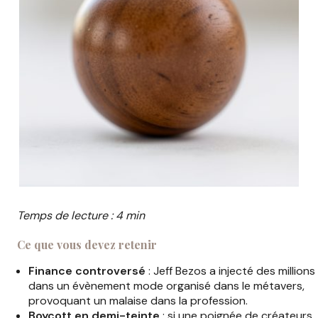
Temps de lecture : 4 min
Ce que vous devez retenir
Finance controversé
: Jeff Bezos a injecté des millions
dans un évènement mode organisé dans le métavers,
provoquant un malaise dans la profession.
Boycott en demi-teinte
: si une poignée de créateurs