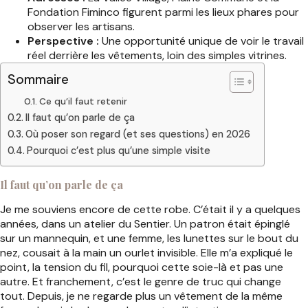
Fondation Fiminco figurent parmi les lieux phares pour
observer les artisans.
Perspective :
Une opportunité unique de voir le travail
réel derrière les vêtements, loin des simples vitrines.
Sommaire
Ce qu’il faut retenir
Il faut qu’on parle de ça
Où poser son regard (et ses questions) en 2026
Pourquoi c’est plus qu’une simple visite
Il faut qu’on parle de ça
Je me souviens encore de cette robe. C’était il y a quelques
années, dans un atelier du Sentier. Un patron était épinglé
sur un mannequin, et une femme, les lunettes sur le bout du
nez, cousait à la main un ourlet invisible. Elle m’a expliqué le
point, la tension du fil, pourquoi cette soie-là et pas une
autre. Et franchement, c’est le genre de truc qui change
tout. Depuis, je ne regarde plus un vêtement de la même