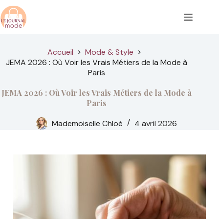
Passer
au
contenu
Accueil
Mode & Style
JEMA 2026 : Où Voir les Vrais Métiers de la Mode à
Paris
JEMA 2026 : Où Voir les Vrais Métiers de la Mode à
Paris
Mademoiselle Chloé
4 avril 2026