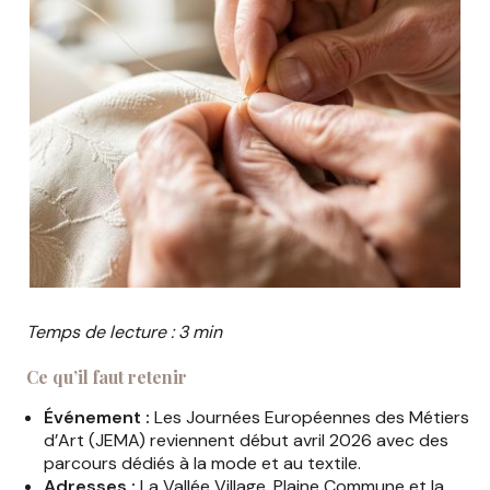
Temps de lecture : 3 min
Ce qu’il faut retenir
Événement :
Les Journées Européennes des Métiers
d’Art (JEMA) reviennent début avril 2026 avec des
parcours dédiés à la mode et au textile.
Adresses :
La Vallée Village, Plaine Commune et la