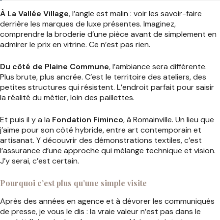
À La Vallée Village
, l’angle est malin : voir les savoir-faire
derrière les marques de luxe présentes. Imaginez,
comprendre la broderie d’une pièce avant de simplement en
admirer le prix en vitrine. Ce n’est pas rien.
Du côté de Plaine Commune
, l’ambiance sera différente.
Plus brute, plus ancrée. C’est le territoire des ateliers, des
petites structures qui résistent. L’endroit parfait pour saisir
la réalité du métier, loin des paillettes.
Et puis il y a la
Fondation Fiminco
, à Romainville. Un lieu que
j’aime pour son côté hybride, entre art contemporain et
artisanat. Y découvrir des démonstrations textiles, c’est
l’assurance d’une approche qui mélange technique et vision.
J’y serai, c’est certain.
Pourquoi c’est plus qu’une simple visite
Après des années en agence et à dévorer les communiqués
de presse, je vous le dis : la vraie valeur n’est pas dans le