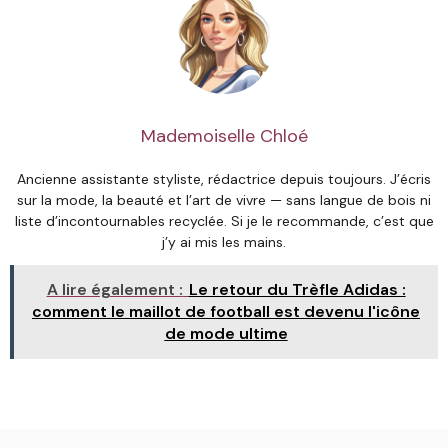
Mademoiselle Chloé
Ancienne assistante styliste, rédactrice depuis toujours. J’écris
sur la mode, la beauté et l’art de vivre — sans langue de bois ni
liste d’incontournables recyclée. Si je le recommande, c’est que
j’y ai mis les mains.
A lire également :
Le retour du Trèfle Adidas :
comment le maillot de football est devenu l'icône
de mode ultime