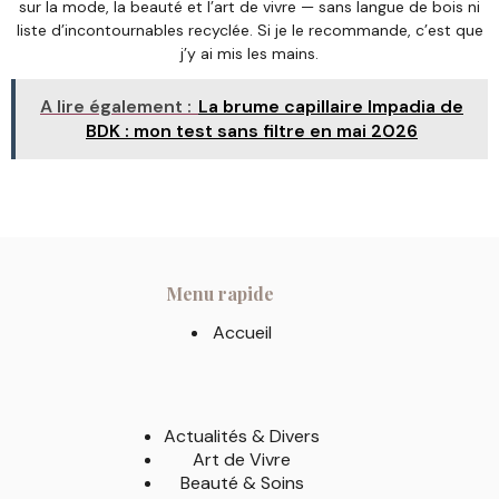
sur la mode, la beauté et l’art de vivre — sans langue de bois ni
liste d’incontournables recyclée. Si je le recommande, c’est que
j’y ai mis les mains.
A lire également :
La brume capillaire Impadia de
BDK : mon test sans filtre en mai 2026
Menu rapide
Accueil
Actualités & Divers
Art de Vivre
Beauté & Soins