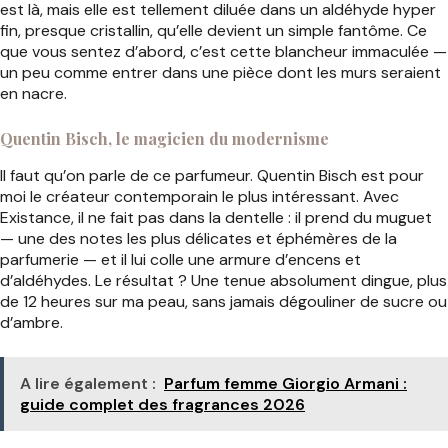
est là, mais elle est tellement diluée dans un aldéhyde hyper
fin, presque cristallin, qu’elle devient un simple fantôme. Ce
que vous sentez d’abord, c’est cette blancheur immaculée —
un peu comme entrer dans une pièce dont les murs seraient
en nacre.
Quentin Bisch, le magicien du modernisme
Il faut qu’on parle de ce parfumeur. Quentin Bisch est pour
moi le créateur contemporain le plus intéressant. Avec
Existance, il ne fait pas dans la dentelle : il prend du muguet
— une des notes les plus délicates et éphémères de la
parfumerie — et il lui colle une armure d’encens et
d’aldéhydes. Le résultat ? Une tenue absolument dingue, plus
de 12 heures sur ma peau, sans jamais dégouliner de sucre ou
d’ambre.
A lire également :
Parfum femme Giorgio Armani :
guide complet des fragrances 2026