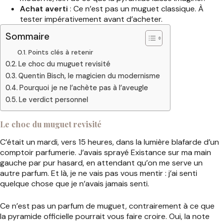
Achat averti
: Ce n’est pas un muguet classique. À
tester impérativement avant d’acheter.
Sommaire
Points clés à retenir
Le choc du muguet revisité
Quentin Bisch, le magicien du modernisme
Pourquoi je ne l’achète pas à l’aveugle
Le verdict personnel
Le choc du muguet revisité
C’était un mardi, vers 15 heures, dans la lumière blafarde d’un
comptoir parfumerie. J’avais sprayé Existance sur ma main
gauche par pur hasard, en attendant qu’on me serve un
autre parfum. Et là, je ne vais pas vous mentir : j’ai senti
quelque chose que je n’avais jamais senti.
Ce n’est pas un parfum de muguet, contrairement à ce que
la pyramide officielle pourrait vous faire croire. Oui, la note