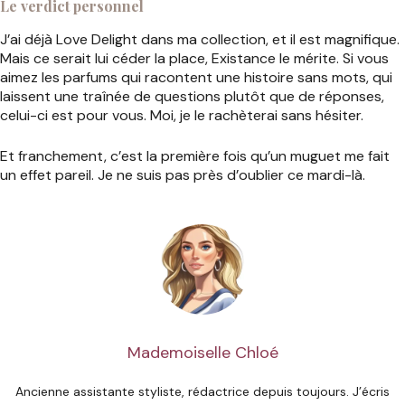
Le verdict personnel
J’ai déjà Love Delight dans ma collection, et il est magnifique.
Mais ce serait lui céder la place, Existance le mérite. Si vous
aimez les parfums qui racontent une histoire sans mots, qui
laissent une traînée de questions plutôt que de réponses,
celui-ci est pour vous. Moi, je le rachèterai sans hésiter.
Et franchement, c’est la première fois qu’un muguet me fait
un effet pareil. Je ne suis pas près d’oublier ce mardi-là.
Mademoiselle Chloé
Ancienne assistante styliste, rédactrice depuis toujours. J’écris