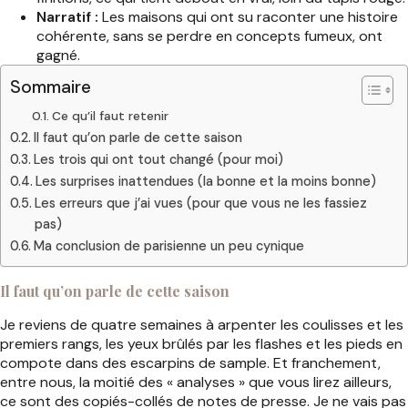
Narratif :
Les maisons qui ont su raconter une histoire
cohérente, sans se perdre en concepts fumeux, ont
gagné.
Sommaire
Ce qu’il faut retenir
Il faut qu’on parle de cette saison
Les trois qui ont tout changé (pour moi)
Les surprises inattendues (la bonne et la moins bonne)
Les erreurs que j’ai vues (pour que vous ne les fassiez
pas)
Ma conclusion de parisienne un peu cynique
Il faut qu’on parle de cette saison
Je reviens de quatre semaines à arpenter les coulisses et les
premiers rangs, les yeux brûlés par les flashes et les pieds en
compote dans des escarpins de sample. Et franchement,
entre nous, la moitié des « analyses » que vous lirez ailleurs,
ce sont des copiés-collés de notes de presse. Je ne vais pas