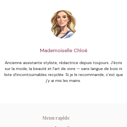
Mademoiselle Chloé
Ancienne assistante styliste, rédactrice depuis toujours. J’écris
sur la mode, la beauté et l’art de vivre — sans langue de bois ni
liste d’incontournables recyclée. Si je le recommande, c’est que
j’y ai mis les mains.
Menu rapide